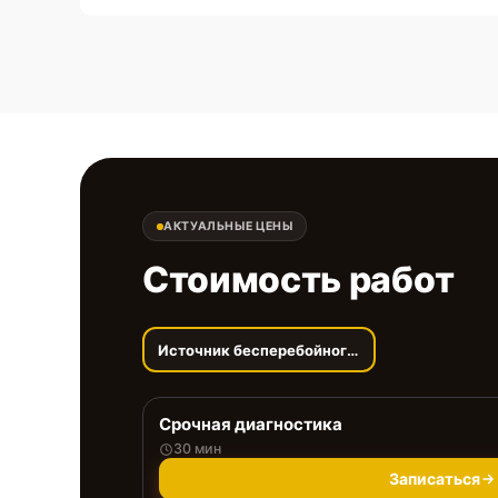
АКТУАЛЬНЫЕ ЦЕНЫ
Стоимость работ
Источник бесперебойного питания
Срочная диагностика
30 мин
Записаться