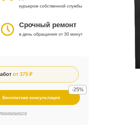
курьером собственной службы
Срочный ремонт
в день обращения от 30 минут
абот
от 375 ₽
-25%
Бесплатная консультация
денциальности