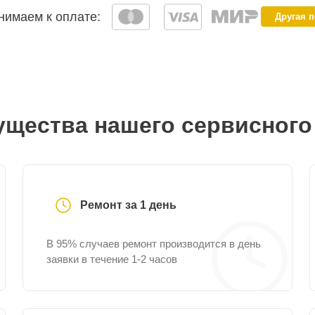
имаем к оплате:
Другая 
щества нашего сервисного
Ремонт за 1 день
В 95% случаев ремонт производится в день
заявки в течение 1-2 часов