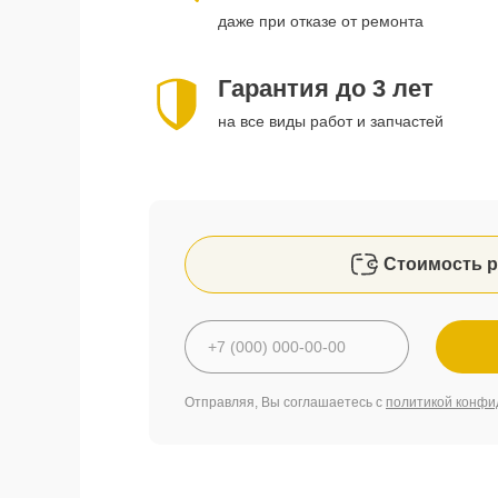
даже при отказе от ремонта
Гарантия до 3 лет
на все виды работ и запчастей
Стоимость р
Отправляя, Вы соглашаетесь с
политикой конфи