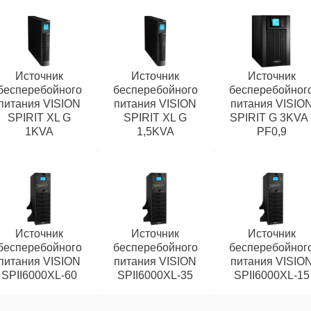
Источник
Источник
Источник
бесперебойного
бесперебойного
бесперебойног
питания VISION
питания VISION
питания VISIO
SPIRIT XL G
SPIRIT XL G
SPIRIT G 3KVA 
1KVA
1,5KVA
PF0,9
Источник
Источник
Источник
бесперебойного
бесперебойного
бесперебойног
питания VISION
питания VISION
питания VISIO
SPII6000XL-60
SPII6000XL-35
SPII6000XL-15