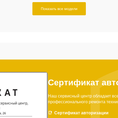
Показать все модели
Сертификат авт
Наш сервисный центр обладает вс
профессионального ремонта техни
Сертификат авторизации