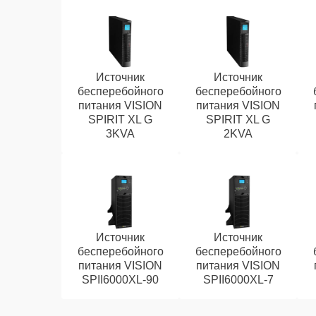
Источник
Источник
бесперебойного
бесперебойного
питания VISION
питания VISION
SPIRIT XL G
SPIRIT XL G
3KVA
2KVA
Источник
Источник
бесперебойного
бесперебойного
питания VISION
питания VISION
SPII6000XL-90
SPII6000XL-7