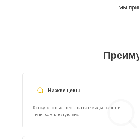
Мы прин
Преиму
Низкие цены
Конкурентные цены на все виды работ и
типы комплектующих