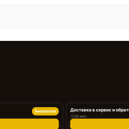
Доставка в сервис и обрат
Бесплатно
30 мин