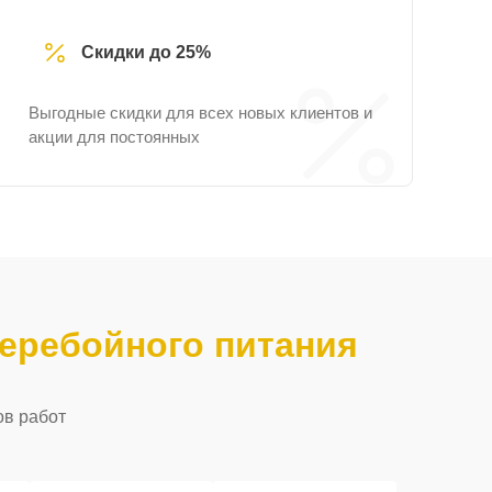
Скидки до 25%
Выгодные скидки для всех новых клиентов и
акции для постоянных
еребойного питания
ов работ