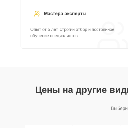
Мастера-эксперты
Опыт от 5 лет, строгий отбор и постоянное
обучение специалистов
Цены на другие ви
Выберит