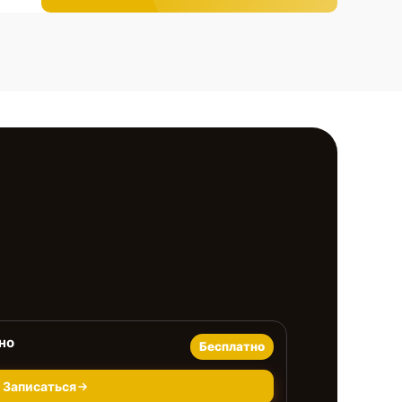
но
Бесплатно
Записаться