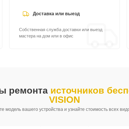
Доставка или выезд
Собственная служба доставки или выезд
мастера на дом или в офис
ды ремонта
источников бесп
VISION
е модель вашего устройства и узнайте стоимость всех вид