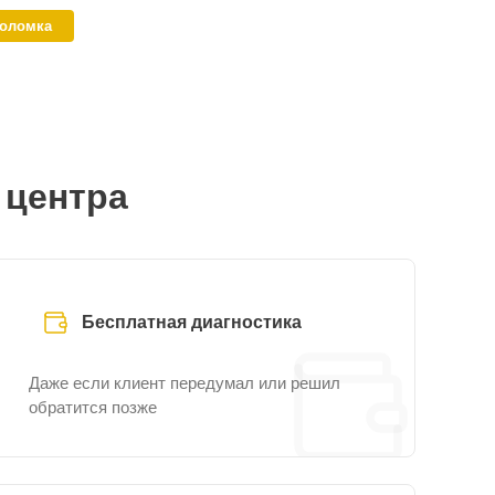
поломка
 центра
Бесплатная диагностика
Даже если клиент передумал или решил
обратится позже