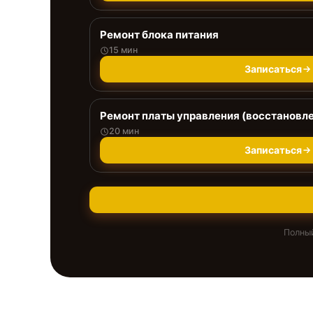
Ремонт блока питания
15 мин
Записаться
Ремонт платы управления (восстановл
20 мин
Записаться
Полный