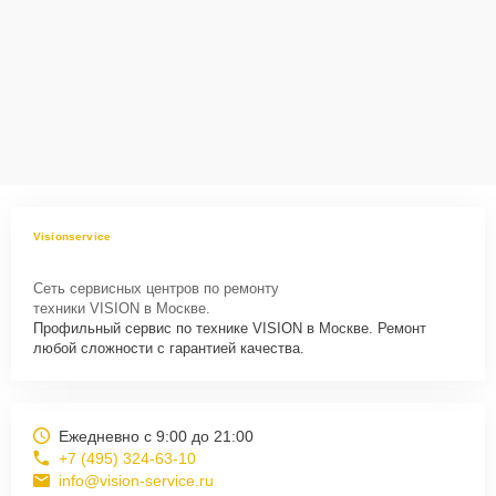
Visionservice
Сеть сервисных центров по ремонту
техники VISION в Москве.
Профильный сервис по технике VISION в Москве. Ремонт
любой сложности с гарантией качества.
Ежедневно с 9:00 до 21:00
+7 (495) 324-63-10
info@vision-service.ru