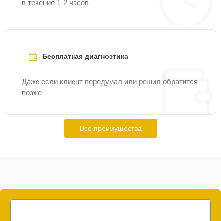
в течение 1-2 часов
Бесплатная диагностика
Даже если клиент передумал или решил обратится
позже
Все преимущества