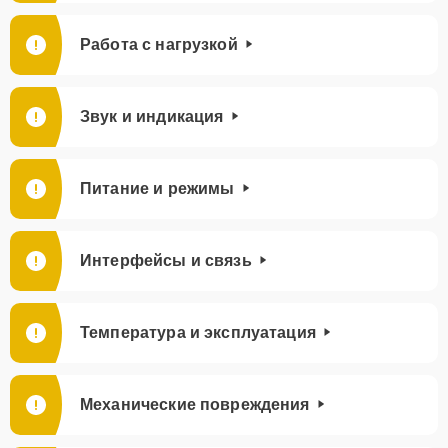
Работа с нагрузкой
Звук и индикация
Питание и режимы
Интерфейсы и связь
Температура и эксплуатация
Механические повреждения