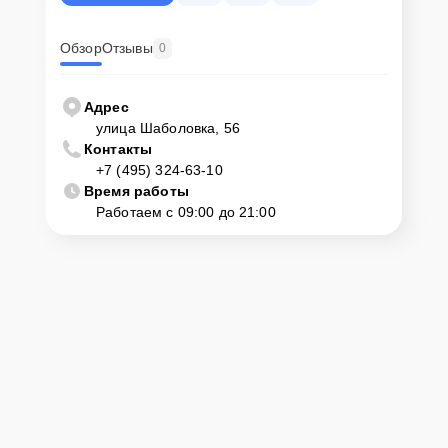
удобное время и место.
Обзор
Отзывы
0
Адрес
улица Шаболовка, 56
Контакты
+7 (495) 324-63-10
Время работы
Работаем с 09:00 до 21:00