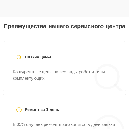
Преимущества нашего сервисного центра
Низкие цены
Конкурентные цены на все виды работ и типы
комплектующих
Ремонт за 1 день
В 95% случаев ремонт производится в день заявки