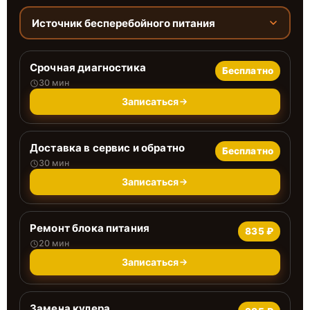
Источник бесперебойного питания
Срочная диагностика
Бесплатно
30 мин
Записаться
Доставка в сервис и обратно
Бесплатно
30 мин
Записаться
Ремонт блока питания
835 ₽
20 мин
Записаться
Замена кулера