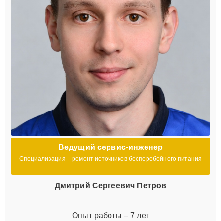
Ведущий сервис-инженер
Специализация – ремонт источников бесперебойного питания
Дмитрий Сергеевич Петров
Опыт работы – 7 лет