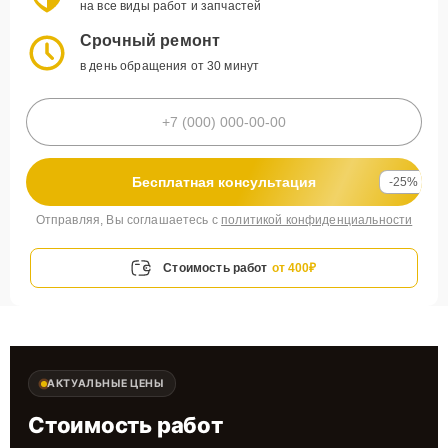
на все виды работ и запчастей
Срочный ремонт
в день обращения от 30 минут
Бесплатная консультация
-25%
Отправляя, Вы соглашаетесь с
политикой конфиденциальности
Стоимость работ
от 400₽
АКТУАЛЬНЫЕ ЦЕНЫ
Стоимость работ