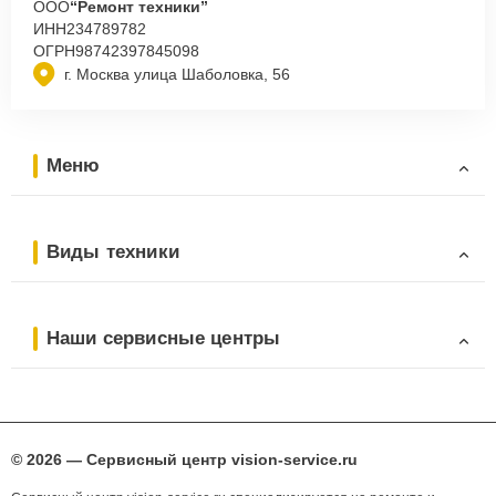
ООО
“Ремонт техники”
ИНН
234789782
ОГРН
98742397845098
г. Москва улица Шаболовка, 56
Меню
Виды техники
Наши сервисные центры
© 2026 — Сервисный центр vision-service.ru