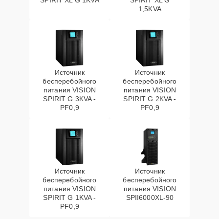
SPIRIT XL G 1KVA
SPIRIT XL G
1,5KVA
Источник
Источник
бесперебойного
бесперебойного
питания VISION
питания VISION
SPIRIT G 3KVA -
SPIRIT G 2KVA -
PF0,9
PF0,9
Источник
Источник
бесперебойного
бесперебойного
питания VISION
питания VISION
SPIRIT G 1KVA -
SPII6000XL-90
PF0,9