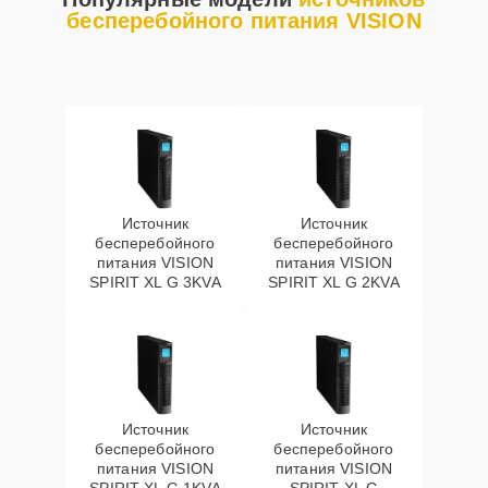
бесперебойного питания VISION
Источник
Источник
бесперебойного
бесперебойного
питания VISION
питания VISION
SPIRIT XL G 3KVA
SPIRIT XL G 2KVA
Источник
Источник
бесперебойного
бесперебойного
питания VISION
питания VISION