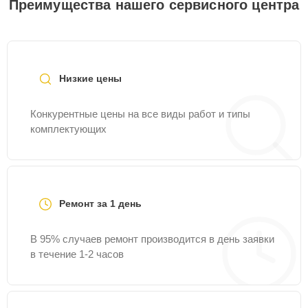
Преимущества нашего сервисного центра
Низкие цены
Конкурентные цены на все виды работ и типы
комплектующих
Ремонт за 1 день
В 95% случаев ремонт производится в день заявки
в течение 1-2 часов