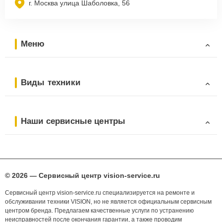
г. Москва улица Шаболовка, 56
Меню
Виды техники
Наши сервисные центры
© 2026 — Сервисный центр vision-service.ru
Сервисный центр vision-service.ru специализируется на ремонте и
обслуживании техники VISION, но не является официальным сервисным
центром бренда. Предлагаем качественные услуги по устранению
неисправностей после окончания гарантии, а также проводим