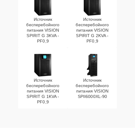
Источник
Источник
бесперебойного
бесперебойного
питания VISION
питания VISION
SPIRIT G 3KVA -
SPIRIT G 2KVA -
PF0,9
PF0,9
Источник
Источник
бесперебойного
бесперебойного
питания VISION
питания VISION
SPIRIT G 1KVA -
SPII6000XL-90
PF0,9