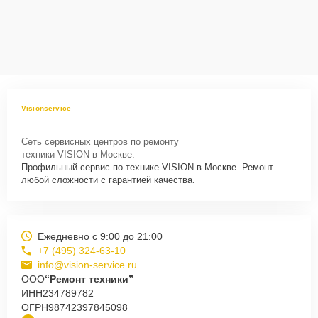
Visionservice
Сеть сервисных центров по ремонту
техники VISION в Москве.
Профильный сервис по технике VISION в Москве. Ремонт
любой сложности с гарантией качества.
Ежедневно с 9:00 до 21:00
+7 (495) 324-63-10
info@vision-service.ru
ООО
“Ремонт техники”
ИНН
234789782
ОГРН
98742397845098