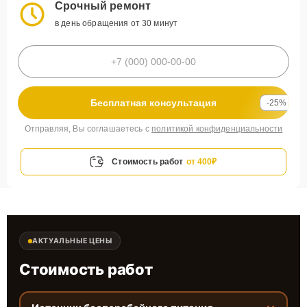
Срочный ремонт
в день обращения от 30 минут
Бесплатная консультация
-25%
Отправляя, Вы соглашаетесь с
политикой конфиденциальности
Стоимость работ
от 400₽
АКТУАЛЬНЫЕ ЦЕНЫ
Стоимость работ