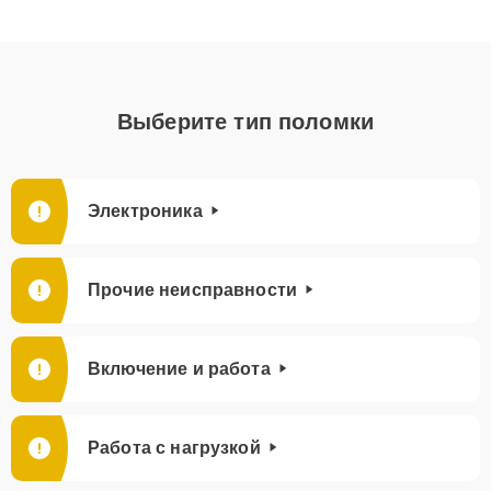
Выберите тип поломки
Электроника
Прочие неисправности
Включение и работа
Работа с нагрузкой