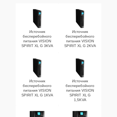
Источник
Источник
бесперебойного
бесперебойного
питания VISION
питания VISION
SPIRIT XL G 3KVA
SPIRIT XL G 2KVA
Источник
Источник
бесперебойного
бесперебойного
питания VISION
питания VISION
SPIRIT XL G 1KVA
SPIRIT XL G
1,5KVA