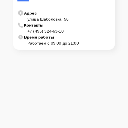
Адрес
улица Шаболовка, 56
Контакты
+7 (495) 324-63-10
Время работы
Работаем с 09:00 до 21:00