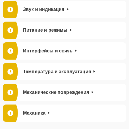
Звук и индикация
Питание и режимы
Интерфейсы и связь
Температура и эксплуатация
Механические повреждения
Механика