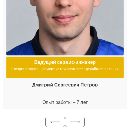
Ведущий сервис-инженер
Специализация – ремонт источников бесперебойного питания
Дмитрий Сергеевич Петров
Опыт работы – 7 лет