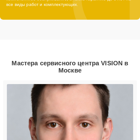
все виды работ и комплектующих.
Мастера сервисного центра VISION в
Москве