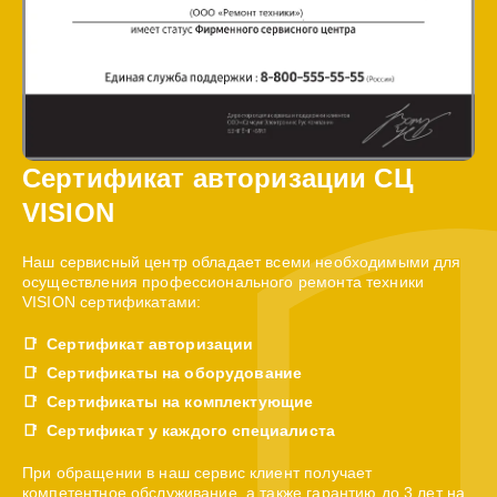
Сертификат авторизации СЦ
VISION
Наш сервисный центр обладает всеми необходимыми для
осуществления профессионального ремонта техники
VISION сертификатами:
Сертификат авторизации
Сертификаты на оборудование
Сертификаты на комплектующие
Сертификат у каждого специалиста
При обращении в наш сервис клиент получает
компетентное обслуживание, а также гарантию до 3 лет на