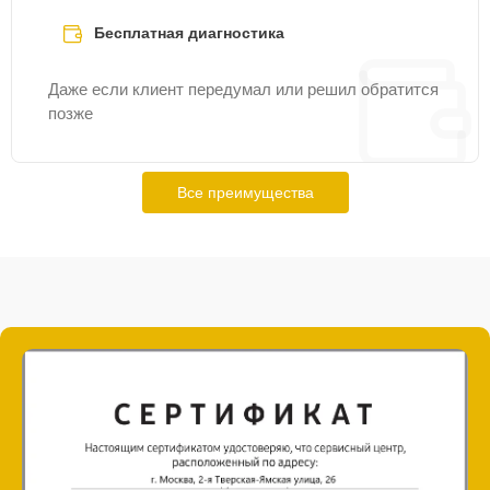
Бесплатная диагностика
Даже если клиент передумал или решил обратится
позже
Все преимущества