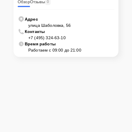
Обзор
Отзывы
0
Адрес
улица Шаболовка, 56
Контакты
+7 (495) 324-63-10
Время работы
Работаем с 09:00 до 21:00