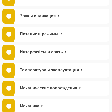
Звук и индикация
Питание и режимы
Интерфейсы и связь
Температура и эксплуатация
Механические повреждения
Механика