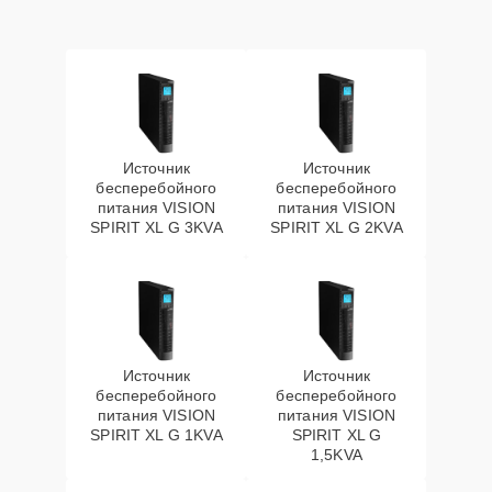
Источник
Источник
бесперебойного
бесперебойного
питания VISION
питания VISION
SPIRIT XL G 3KVA
SPIRIT XL G 2KVA
Источник
Источник
бесперебойного
бесперебойного
питания VISION
питания VISION
SPIRIT XL G 1KVA
SPIRIT XL G
1,5KVA