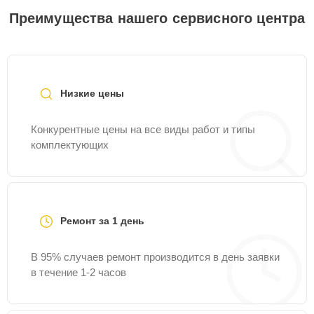
Преимущества нашего сервисного центра
Низкие цены
Конкурентные цены на все виды работ и типы
комплектующих
Ремонт за 1 день
В 95% случаев ремонт производится в день заявки
в течение 1-2 часов