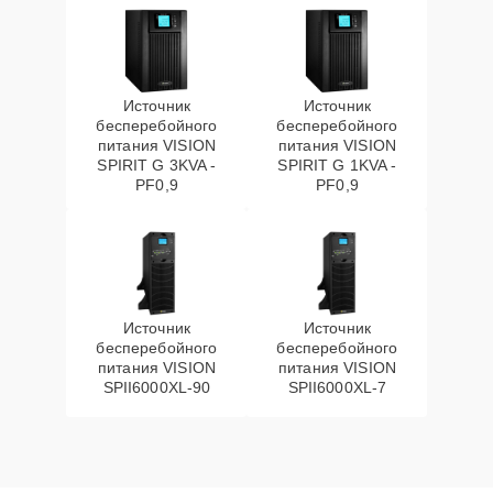
Источник
Источник
бесперебойного
бесперебойного
питания VISION
питания VISION
SPIRIT G 3KVA -
SPIRIT G 1KVA -
PF0,9
PF0,9
Источник
Источник
бесперебойного
бесперебойного
питания VISION
питания VISION
SPII6000XL-90
SPII6000XL-7