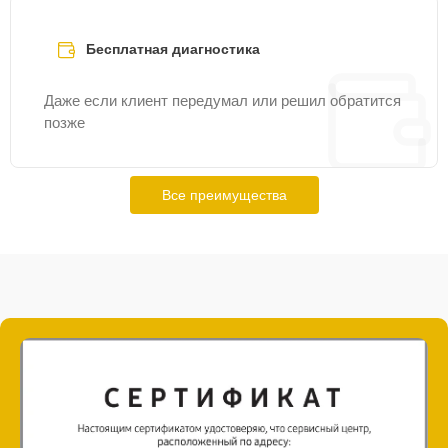
Бесплатная диагностика
Даже если клиент передумал или решил обратится
позже
Все преимущества