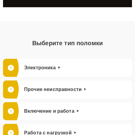
Выберите тип поломки
Электроника
Прочие неисправности
Включение и работа
Работа с нагрузкой