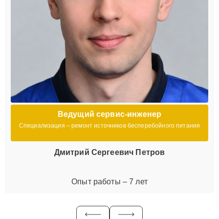
Ведущий сервис-инженер
Специализация – ремонт источников бесперебойного питания
Дмитрий Сергеевич Петров
Опыт работы – 7 лет