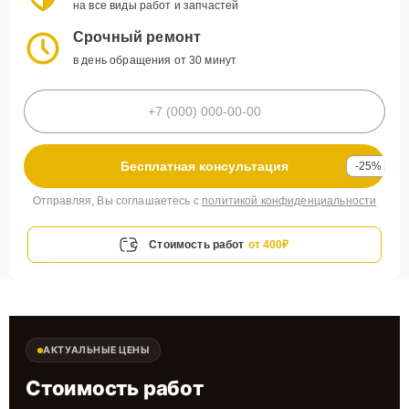
на все виды работ и запчастей
Срочный ремонт
в день обращения от 30 минут
Бесплатная консультация
-25%
Отправляя, Вы соглашаетесь с
политикой конфиденциальности
Стоимость работ
от 400₽
АКТУАЛЬНЫЕ ЦЕНЫ
Стоимость работ