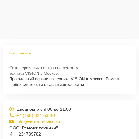
Visionservice
Сеть сервисных центров по ремонту
техники VISION в Москве.
Профильный сервис по технике VISION в Москве. Ремонт
любой сложности с гарантией качества.
Ежедневно с 9:00 до 21:00
+7 (495) 324-63-10
info@vision-service.ru
ООО
“Ремонт техники”
ИНН
234789782