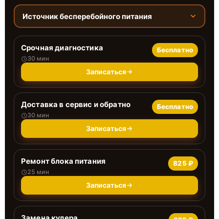
Источник бесперебойного питания
Срочная диагностика
Бесплатно
30 мин
Записаться
Доставка в сервис и обратно
Бесплатно
30 мин
Записаться
Ремонт блока питания
825 ₽
25 мин
Записаться
Замена кулера