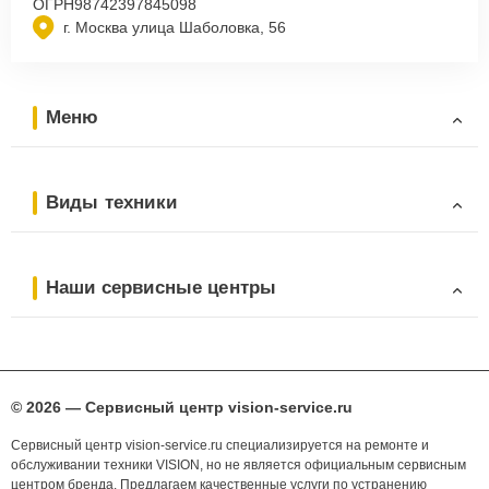
ОГРН
98742397845098
г. Москва улица Шаболовка, 56
Меню
Виды техники
Наши сервисные центры
© 2026 — Сервисный центр vision-service.ru
Сервисный центр vision-service.ru специализируется на ремонте и
обслуживании техники VISION, но не является официальным сервисным
центром бренда. Предлагаем качественные услуги по устранению