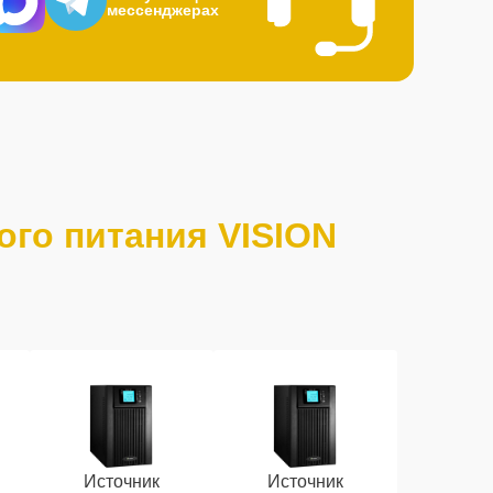
мессенджерах
ого питания VISION
Источник
Источник