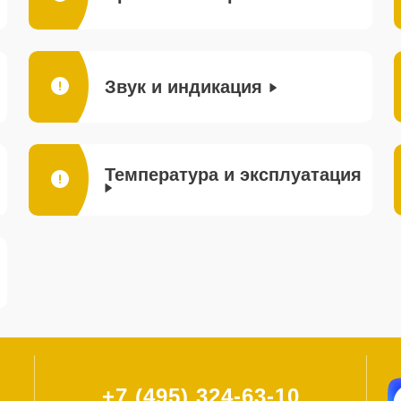
Звук и индикация
Температура и эксплуатация
+7 (495) 324-63-10