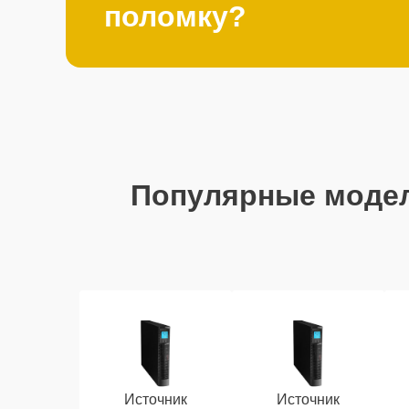
поломку?
Популярные моде
Источник
Источник