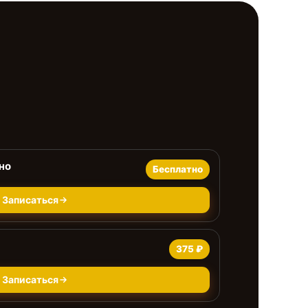
но
Бесплатно
Записаться
375 ₽
Записаться