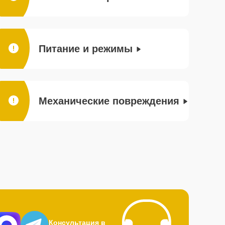
Питание и режимы
Механические повреждения
Консультация в