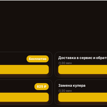
Доставка в сервис и обрат
Бесплатно
30 мин
Замена кулера
825 ₽
30 мин