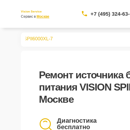
Vision Service
+7 (495) 324-63
Сервис в 
Москве
о питания
SPII6000XL-7
Ремонт
источника 
питания VISION SPI
Москве
Диагностика
бесплатно