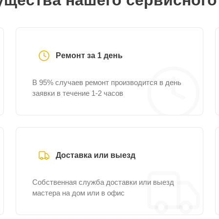
щества нашего сервисного
Ремонт за 1 день
В 95% случаев ремонт производится в день
заявки в течение 1-2 часов
Доставка или выезд
Собственная служба доставки или выезд
мастера на дом или в офис