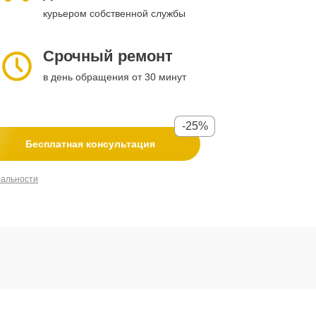
курьером собственной службы
Срочный ремонт
в день обращения от 30 минут
-25%
Бесплатная консультация
иальности