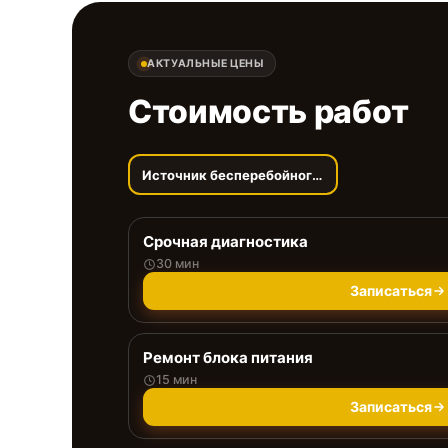
АКТУАЛЬНЫЕ ЦЕНЫ
Стоимость работ
Источник бесперебойного питания
Срочная диагностика
30 мин
Записаться
Ремонт блока питания
15 мин
Записаться