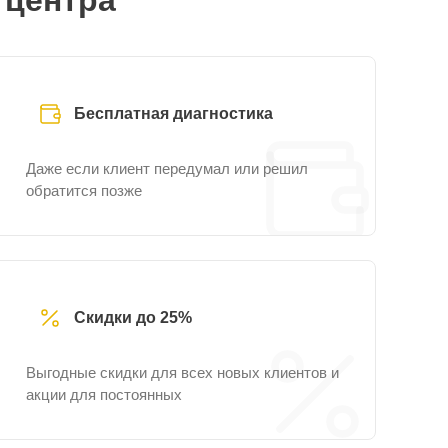
 центра
Бесплатная диагностика
Даже если клиент передумал или решил
обратится позже
Скидки до 25%
Выгодные скидки для всех новых клиентов и
акции для постоянных