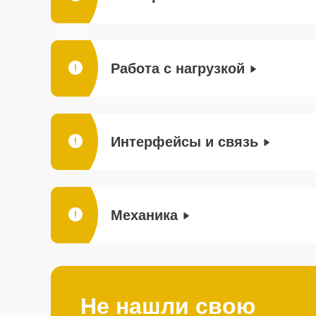
Работа с нагрузкой
Интерфейсы и связь
Механика
Не нашли свою