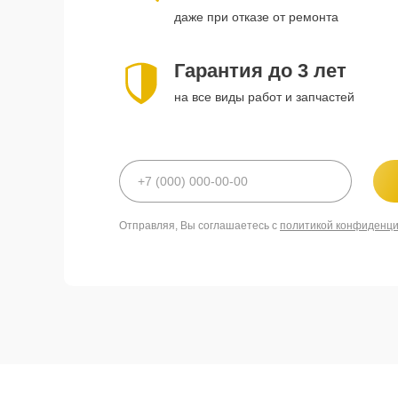
даже при отказе от ремонта
Гарантия до 3 лет
на все виды работ и запчастей
Отправляя, Вы соглашаетесь с
политикой конфиденц