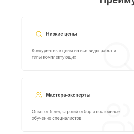
Преиму
Низкие цены
Конкурентные цены на все виды работ и
типы комплектующих
Мастера-эксперты
Опыт от 5 лет, строгий отбор и постоянное
обучение специалистов