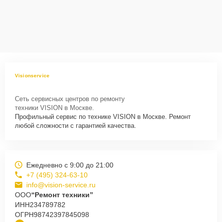
Visionservice
Сеть сервисных центров по ремонту
техники VISION в Москве.
Профильный сервис по технике VISION в Москве. Ремонт
любой сложности с гарантией качества.
Ежедневно с 9:00 до 21:00
+7 (495) 324-63-10
info@vision-service.ru
ООО
“Ремонт техники”
ИНН
234789782
ОГРН
98742397845098