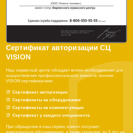
Сертификат авторизации СЦ
VISION
Наш сервисный центр обладает всеми необходимыми для
осуществления профессионального ремонта техники
VISION сертификатами:
Сертификат авторизации
Сертификаты на оборудование
Сертификаты на комплектующие
Сертификат у каждого специалиста
При обращении в наш сервис клиент получает
компетентное обслуживание, а также гарантию до 3 лет на