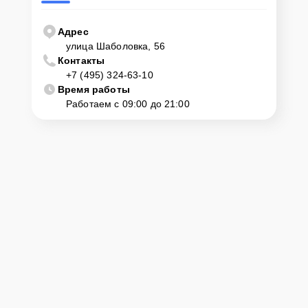
Адрес
улица Шаболовка, 56
Контакты
+7 (495) 324-63-10
Время работы
Работаем с 09:00 до 21:00