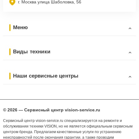
г. Москва улица Шаболовка, 56
Меню
Виды техники
Наши сервисные центры
© 2026 — Сервисный центр vision-service.ru
Сервисный центр vision-service.ru специализируется на ремонте и
обслуживании техники VISION, но не является официальным сервисным
центром бренда. Предлагаем качественные услуги по устранению
неисправностей после окончания гарантии, а также проводим