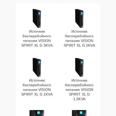
Источник
Источник
бесперебойного
бесперебойного
питания VISION
питания VISION
SPIRIT XL G 3KVA
SPIRIT XL G 2KVA
Источник
Источник
бесперебойного
бесперебойного
питания VISION
питания VISION
SPIRIT XL G 1KVA
SPIRIT XL G
1,5KVA