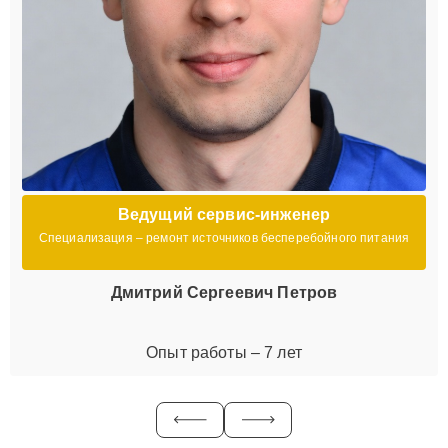
Ведущий сервис-инженер
Специализация – ремонт источников бесперебойного питания
Дмитрий Сергеевич Петров
Опыт работы – 7 лет