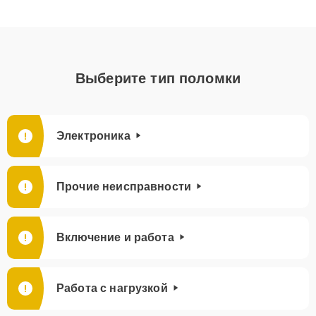
Выберите тип поломки
Электроника
Прочие неисправности
Включение и работа
Работа с нагрузкой