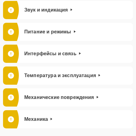
Звук и индикация
Питание и режимы
Интерфейсы и связь
Температура и эксплуатация
Механические повреждения
Механика