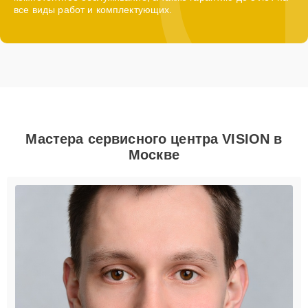
все виды работ и комплектующих.
Мастера сервисного центра VISION в
Москве