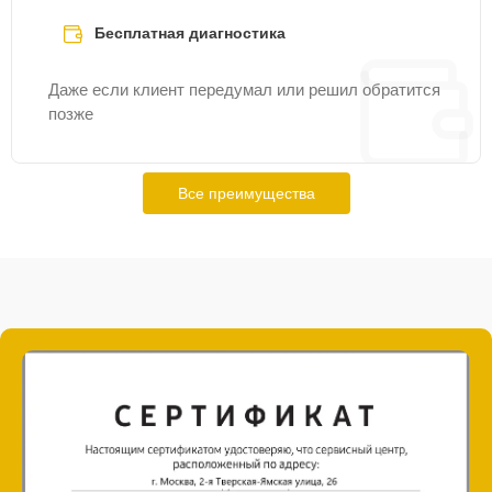
Бесплатная диагностика
Даже если клиент передумал или решил обратится
позже
Все преимущества