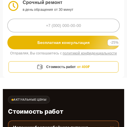
Срочный ремонт
в день обращения от 30 минут
Бесплатная консультация
-25%
Отправляя, Вы соглашаетесь с
политикой конфиденциальности
Стоимость работ
от 400₽
АКТУАЛЬНЫЕ ЦЕНЫ
Стоимость работ