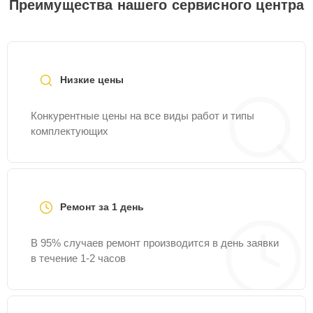
Преимущества нашего сервисного центра
Низкие цены
Конкурентные цены на все виды работ и типы
комплектующих
Ремонт за 1 день
В 95% случаев ремонт производится в день заявки
в течение 1-2 часов