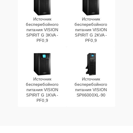
Источник
Источник
бесперебойного
бесперебойного
питания VISION
питания VISION
SPIRIT G 3KVA -
SPIRIT G 2KVA -
PF0,9
PF0,9
Источник
Источник
бесперебойного
бесперебойного
питания VISION
питания VISION
SPIRIT G 1KVA -
SPII6000XL-90
PF0,9