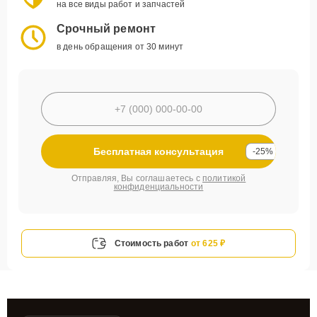
на все виды работ и запчастей
Срочный ремонт
в день обращения от 30 минут
Бесплатная консультация
-25%
Отправляя, Вы соглашаетесь с
политикой
конфиденциальности
Стоимость работ
от 625 ₽