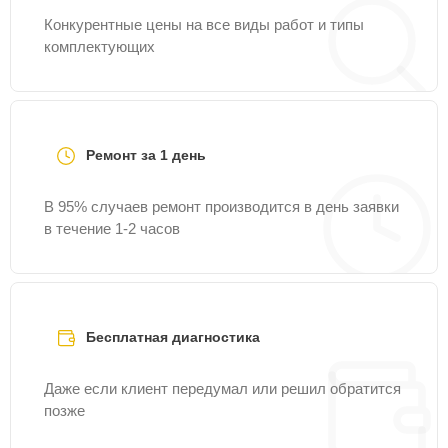
Конкурентные цены на все виды работ и типы
комплектующих
Ремонт за 1 день
В 95% случаев ремонт производится в день заявки
в течение 1-2 часов
Бесплатная диагностика
Даже если клиент передумал или решил обратится
позже