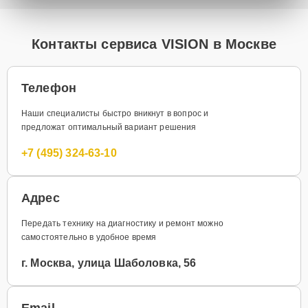
Контакты сервиса VISION в Москве
Телефон
Наши специалисты быстро вникнут в вопрос и
предложат оптимальный вариант решения
+7 (495) 324-63-10
Адрес
Передать технику на диагностику и ремонт можно
самостоятельно в удобное время
г. Москва, улица Шаболовка, 56
Email