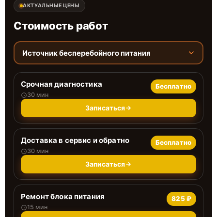
АКТУАЛЬНЫЕ ЦЕНЫ
Стоимость работ
Источник бесперебойного питания
Срочная диагностика
Бесплатно
30 мин
Записаться
Доставка в сервис и обратно
Бесплатно
30 мин
Записаться
Ремонт блока питания
825 ₽
15 мин