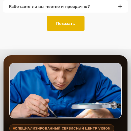
+
Работаете ли вы честно и прозрачно?
Показать
СПЕЦИАЛИЗИРОВАННЫЙ СЕРВИСНЫЙ ЦЕНТР VISION