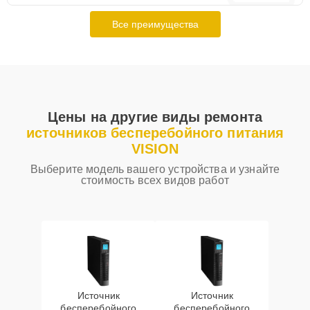
Все преимущества
Цены на другие виды ремонта
источников бесперебойного питания
VISION
Выберите модель вашего устройства и узнайте
стоимость всех видов работ
Источник
Источник
бесперебойного
бесперебойного