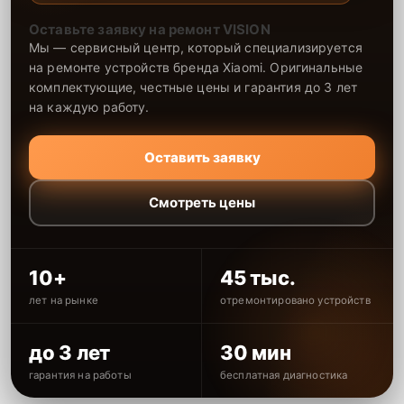
Оставьте заявку на ремонт VISION
Мы — сервисный центр, который специализируется
на ремонте устройств бренда Xiaomi. Оригинальные
комплектующие, честные цены и гарантия до 3 лет
на каждую работу.
Оставить заявку
Смотреть цены
10+
45 тыс.
лет на рынке
отремонтировано устройств
до 3 лет
30 мин
гарантия на работы
бесплатная диагностика