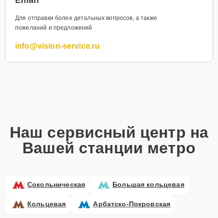
Для отправки более детальных вопросов, а также
пожеланий и предложений
info@vision-service.ru
Наш сервисный центр на
Вашей станции метро
Сокольническая
Большая кольцевая
Кольцевая
Арбатско-Покровская