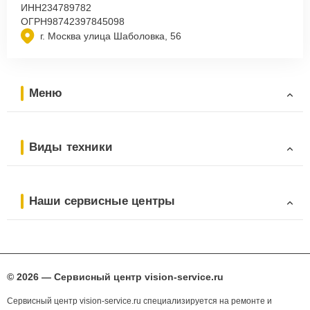
ИНН
234789782
ОГРН
98742397845098
г. Москва улица Шаболовка, 56
Меню
Виды техники
Наши сервисные центры
© 2026 — Сервисный центр vision-service.ru
Сервисный центр vision-service.ru специализируется на ремонте и