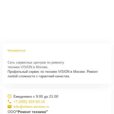
Visionservice
Сеть сервисных центров по ремонту
техники VISION в Москве.
Профильный сервис по технике VISION в Москве. Ремонт
любой сложности с гарантией качества.
Ежедневно с 9:00 до 21:00
+7 (495) 324-63-10
info@vision-service.ru
ООО
“Ремонт техники”