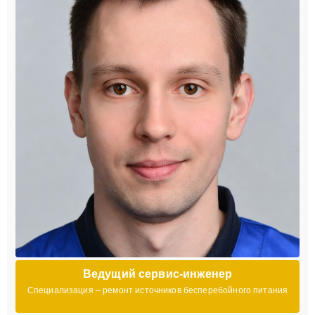
Ведущий сервис-инженер
Специализация – ремонт источников бесперебойного питания