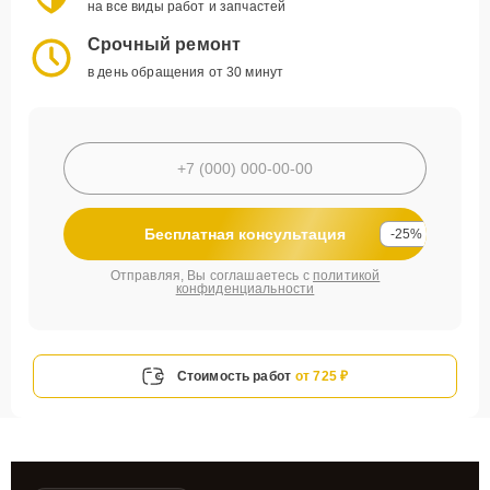
на все виды работ и запчастей
Срочный ремонт
в день обращения от 30 минут
Бесплатная консультация
-25%
Отправляя, Вы соглашаетесь с
политикой
конфиденциальности
Стоимость работ
от 725 ₽