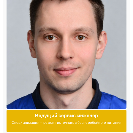
Ведущий сервис-инженер
Специализация – ремонт источников бесперебойного питания