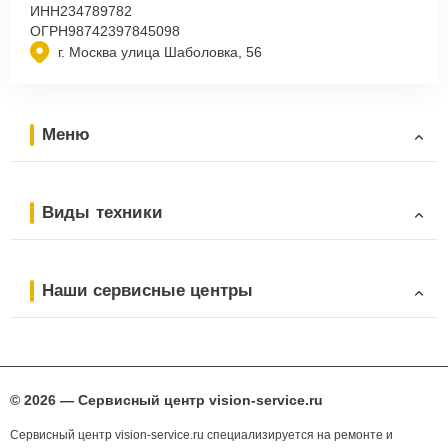
ИНН
234789782
ОГРН
98742397845098
г. Москва улица Шаболовка, 56
Меню
Виды техники
Наши сервисные центры
© 2026 — Сервисный центр vision-service.ru
Сервисный центр vision-service.ru специализируется на ремонте и