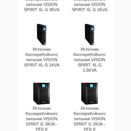
питания VISION
питания VISION
SPIRIT XL G 3KVA
SPIRIT XL G 2KVA
Источник
Источник
бесперебойного
бесперебойного
питания VISION
питания VISION
SPIRIT XL G 1KVA
SPIRIT XL G
1,5KVA
Источник
Источник
бесперебойного
бесперебойного
питания VISION
питания VISION
SPIRIT G 3KVA -
SPIRIT G 2KVA -
PF0,9
PF0,9