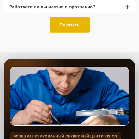
+
Работаете ли вы честно и прозрачно?
Показать
СПЕЦИАЛИЗИРОВАННЫЙ СЕРВИСНЫЙ ЦЕНТР VISION