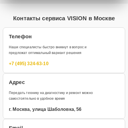
Контакты сервиса VISION в Москве
Телефон
Наши специалисты быстро вникнут в вопрос и
предложат оптимальный вариант решения
+7 (495) 324-63-10
Адрес
Передать технику на диагностику и ремонт можно
самостоятельно в удобное время
г. Москва, улица Шаболовка, 56
Email