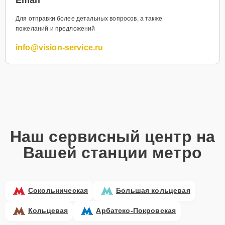
Для отправки более детальных вопросов, а также
пожеланий и предложений
info@vision-service.ru
Наш сервисный центр на
Вашей станции метро
Сокольническая
Большая кольцевая
Кольцевая
Арбатско-Покровская