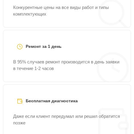
Конкурентные цены на все виды работ и типы
комплектующих
Ремонт за 1 день
В 95% случаев ремонт производится в день заявки
в течение 1-2 часов
Бесплатная диагностика
Даже если клиент передумал или решил обратится
позже