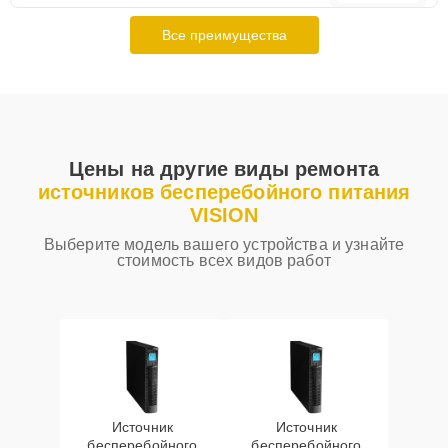
Все преимущества
Цены на другие виды ремонта
источников бесперебойного питания
VISION
Выберите модель вашего устройства и узнайте
стоимость всех видов работ
Источник
Источник
бесперебойного
бесперебойного