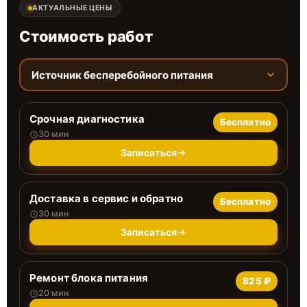
АКТУАЛЬНЫЕ ЦЕНЫ
Стоимость работ
Источник бесперебойного питания
Срочная диагностика
Бесплатно
30 мин
Записаться
Доставка в сервис и обратно
Бесплатно
30 мин
Записаться
Ремонт блока питания
825 ₽
20 мин