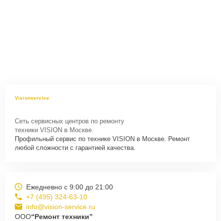
Visionservice
Сеть сервисных центров по ремонту
техники VISION в Москве.
Профильный сервис по технике VISION в Москве. Ремонт
любой сложности с гарантией качества.
Ежедневно с 9:00 до 21:00
+7 (495) 324-63-10
info@vision-service.ru
ООО
“Ремонт техники”