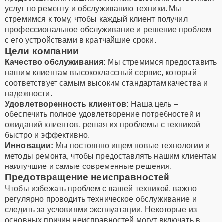
услуг по ремонту и обслуживанию техники. Мы
стремимся к тому, чтобы каждый клиент получил
профессиональное обслуживание и решение проблем
с его устройствами в кратчайшие сроки.
Цели компании
Качество обслуживания:
Мы стремимся предоставить
нашим клиентам высококлассный сервис, который
соответствует самым высоким стандартам качества и
надежности.
Удовлетворенность клиентов:
Наша цель –
обеспечить полное удовлетворение потребностей и
ожиданий клиентов, решая их проблемы с техникой
быстро и эффективно.
Инновации:
Мы постоянно ищем новые технологии и
методы ремонта, чтобы предоставлять нашим клиентам
наилучшие и самые современные решения.
Предотвращение неисправностей
Чтобы избежать проблем с вашей техникой, важно
регулярно проводить техническое обслуживание и
следить за условиями эксплуатации. Некоторые из
основных причин неисправностей могут включать в