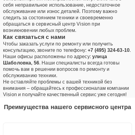
себя неправильное использование, недостаточное
обслуживание или износ деталей. Поэтому важно
следить за состоянием техники и своевременно
обращаться в сервисный центр Vision при
возникновении любых проблем.
Как связаться с нами
Чтобы заказать услуги по ремонту или получить
консультацию, звоните по телефону:
+7 (495) 324-63-10
.
Наши офисы расположены по адресу:
улица
Шаболовка, 56
. Наши специалисты всегда готовы
помочь вам в решении вопросов по ремонту и
обслуживанию техники.
Не оставляйте проблемы с вашей техникой без
внимания – обращайтесь к профессионалам компании
Vision и получайте качественный сервис уже сегодня!
Преимущества нашего сервисного центра