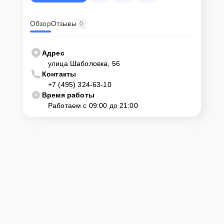
Обзор
Отзывы
0
Адрес
улица Шаболовка, 56
Контакты
+7 (495) 324-63-10
Время работы
Работаем с 09:00 до 21:00