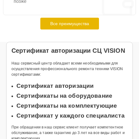
позже
Все преимущества
Сертификат авторизации СЦ VISION
Наш сервисный центр обладает всеми необходимыми для
осуществления профессионального ремонта техники VISION
сертификатами:
Сертификат авторизации
Сертификаты на оборудование
Сертификаты на комплектующие
Сертификат у каждого специалиста
При обращении в наш сервис клиент получает компетентное
обслуживание, а также гарантию до 3 лет на все виды работ и
комплектующих.