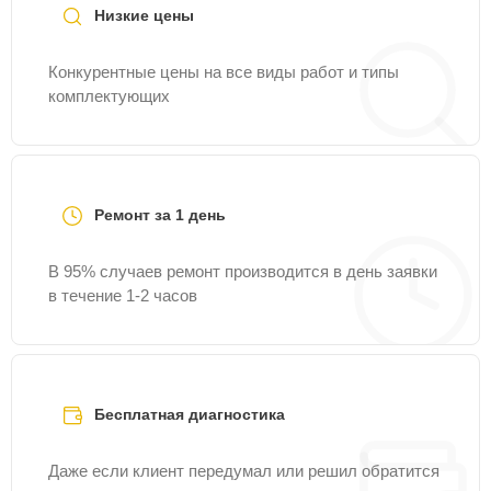
Низкие цены
Конкурентные цены на все виды работ и типы
комплектующих
Ремонт за 1 день
В 95% случаев ремонт производится в день заявки
в течение 1-2 часов
Бесплатная диагностика
Даже если клиент передумал или решил обратится