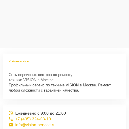
Visionservice
Сеть сервисных центров по ремонту
техники VISION в Москве.
Профильный сервис по технике VISION в Москве. Ремонт
любой сложности с гарантией качества.
Ежедневно с 9:00 до 21:00
+7 (495) 324-63-10
info@vision-service.ru