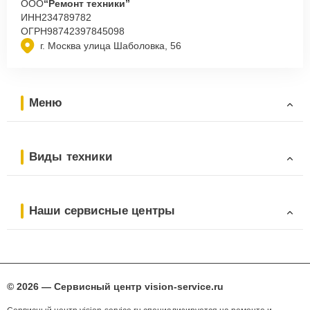
ООО
“Ремонт техники”
ИНН
234789782
ОГРН
98742397845098
г. Москва улица Шаболовка, 56
Меню
Виды техники
Наши сервисные центры
© 2026 — Сервисный центр vision-service.ru