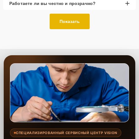
+
Работаете ли вы честно и прозрачно?
Показать
СПЕЦИАЛИЗИРОВАННЫЙ СЕРВИСНЫЙ ЦЕНТР VISION