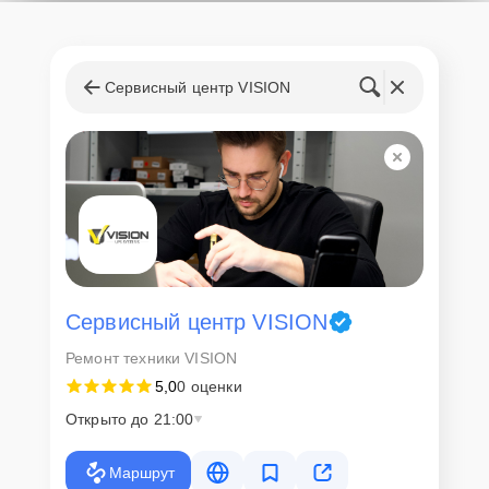
Сервисный центр VISION
Сервисный центр VISION
Ремонт техники VISION
5,0
0 оценки
Открыто до 21:00
Маршрут