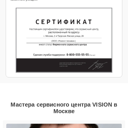
Мастера сервисного центра VISION в
Москве