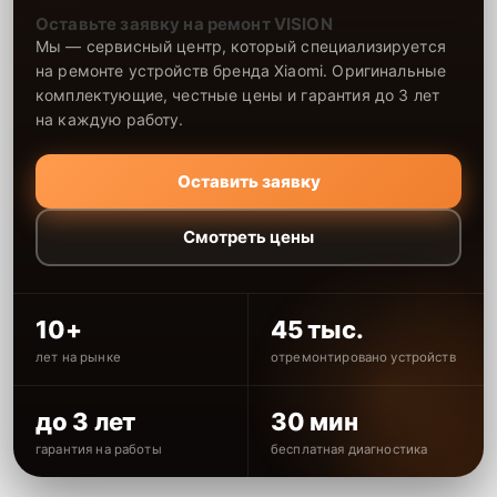
Оставьте заявку на ремонт VISION
Мы — сервисный центр, который специализируется
на ремонте устройств бренда Xiaomi. Оригинальные
комплектующие, честные цены и гарантия до 3 лет
на каждую работу.
Оставить заявку
Смотреть цены
10+
45 тыс.
лет на рынке
отремонтировано устройств
до 3 лет
30 мин
гарантия на работы
бесплатная диагностика