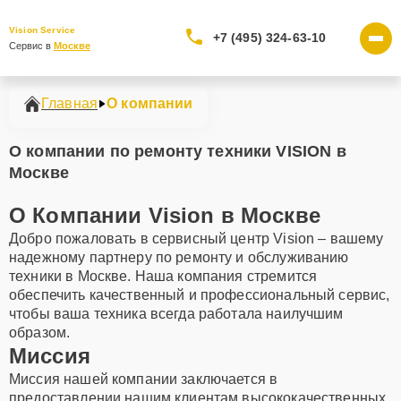
Vision Service
+7 (495) 324-63-10
Сервис в 
Москве
Главная
О компании
О компании по ремонту техники VISION в
Москве
О Компании Vision в Москве
Добро пожаловать в сервисный центр Vision – вашему
надежному партнеру по ремонту и обслуживанию
техники в Москве. Наша компания стремится
обеспечить качественный и профессиональный сервис,
чтобы ваша техника всегда работала наилучшим
образом.
Миссия
Миссия нашей компании заключается в
предоставлении нашим клиентам высококачественных