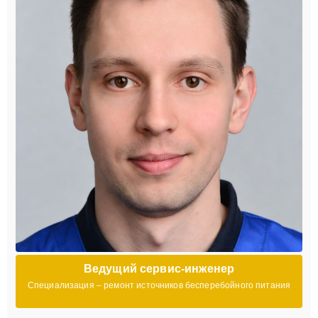
Ведущий сервис-инженер
Специализация – ремонт источников бесперебойного питания