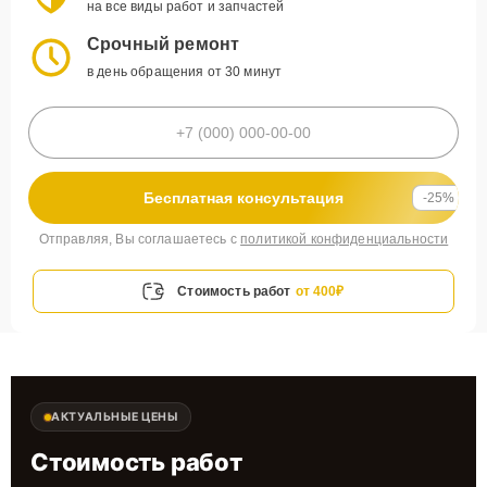
на все виды работ и запчастей
Срочный ремонт
в день обращения от 30 минут
Бесплатная консультация
-25%
Отправляя, Вы соглашаетесь с
политикой конфиденциальности
Стоимость работ
от 400₽
АКТУАЛЬНЫЕ ЦЕНЫ
Стоимость работ