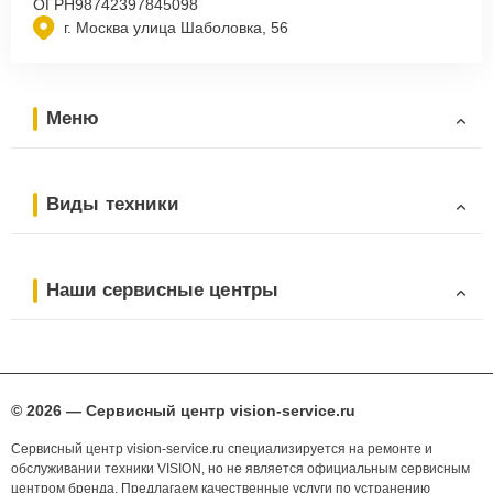
ОГРН
98742397845098
г. Москва улица Шаболовка, 56
Меню
Виды техники
Наши сервисные центры
© 2026 — Сервисный центр vision-service.ru
Сервисный центр vision-service.ru специализируется на ремонте и
обслуживании техники VISION, но не является официальным сервисным
центром бренда. Предлагаем качественные услуги по устранению