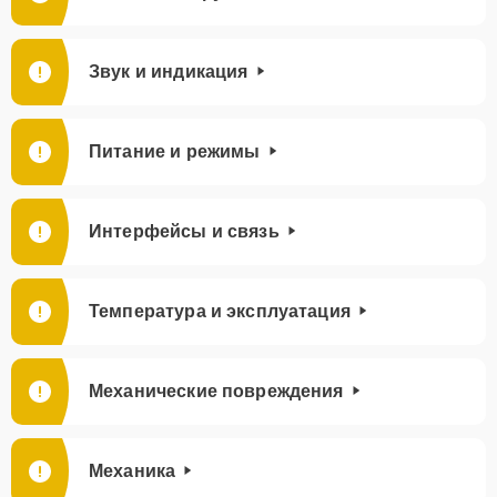
Звук и индикация
Питание и режимы
Интерфейсы и связь
Температура и эксплуатация
Механические повреждения
Механика