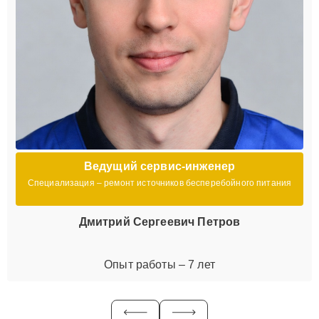
Ведущий сервис-инженер
Специализация – ремонт источников бесперебойного питания
Дмитрий Сергеевич Петров
Опыт работы – 7 лет