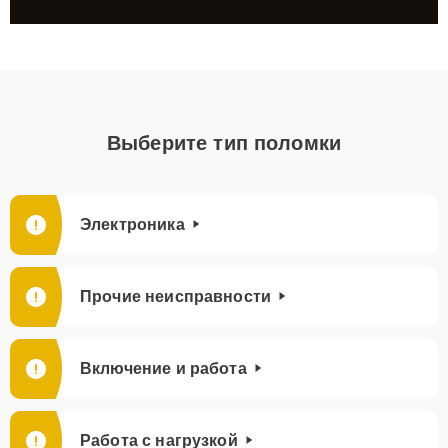
Выберите тип поломки
Электроника
Прочие неисправности
Включение и работа
Работа с нагрузкой