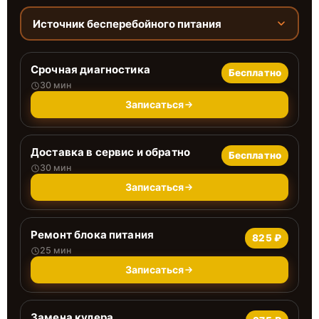
Источник бесперебойного питания
Срочная диагностика
Бесплатно
30 мин
Записаться
Доставка в сервис и обратно
Бесплатно
30 мин
Записаться
Ремонт блока питания
825 ₽
25 мин
Записаться
Замена кулера