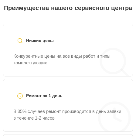
Преимущества нашего сервисного центра
Низкие цены
Конкурентные цены на все виды работ и типы
комплектующих
Ремонт за 1 день
В 95% случаев ремонт производится в день заявки
в течение 1-2 часов