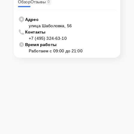
Обзор
Отзывы
0
Адрес
улица Шаболовка, 56
Контакты
+7 (495) 324-63-10
Время работы
Работаем с 09:00 до 21:00