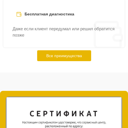
Бесплатная диагностика
Даже если клиент передумал или решил обратится
позже
Все преимущества