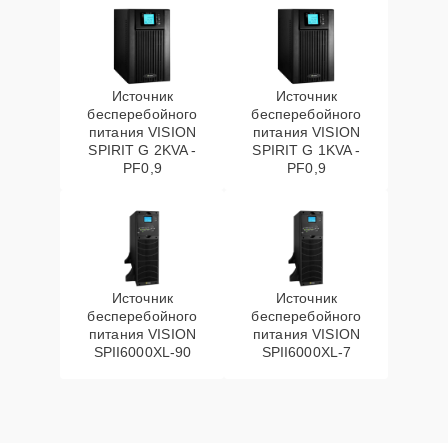
Источник
Источник
бесперебойного
бесперебойного
питания VISION
питания VISION
SPIRIT G 2KVA -
SPIRIT G 1KVA -
PF0,9
PF0,9
Источник
Источник
бесперебойного
бесперебойного
питания VISION
питания VISION
SPII6000XL-90
SPII6000XL-7