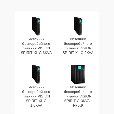
Источник
Источник
бесперебойного
бесперебойного
питания VISION
питания VISION
SPIRIT XL G 3KVA
SPIRIT XL G 2KVA
Источник
Источник
бесперебойного
бесперебойного
питания VISION
питания VISION
SPIRIT XL G
SPIRIT G 3KVA -
1,5KVA
PF0,9