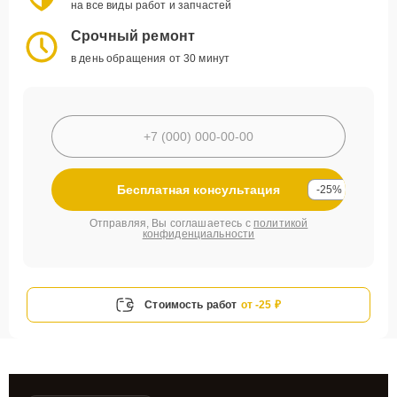
на все виды работ и запчастей
Срочный ремонт
в день обращения от 30 минут
Бесплатная консультация
-25%
Отправляя, Вы соглашаетесь с
политикой
конфиденциальности
Стоимость работ
от -25 ₽