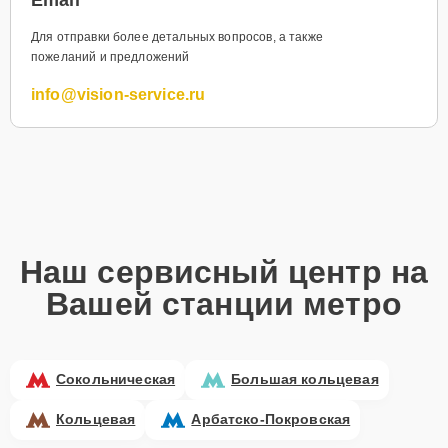
Для отправки более детальных вопросов, а также
пожеланий и предложений
info@vision-service.ru
Наш сервисный центр на
Вашей станции метро
Сокольническая
Большая кольцевая
Кольцевая
Арбатско-Покровская