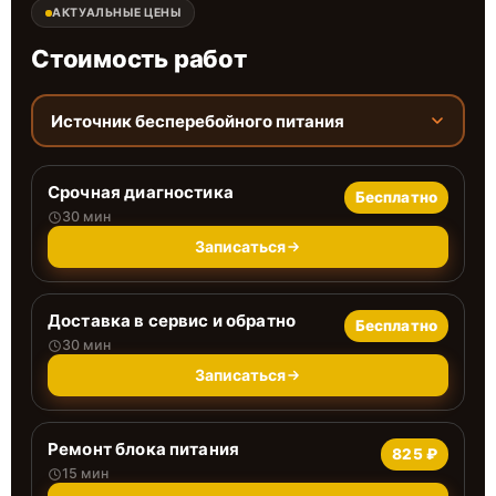
АКТУАЛЬНЫЕ ЦЕНЫ
Стоимость работ
Источник бесперебойного питания
Срочная диагностика
Бесплатно
30 мин
Записаться
Доставка в сервис и обратно
Бесплатно
30 мин
Записаться
Ремонт блока питания
825 ₽
15 мин