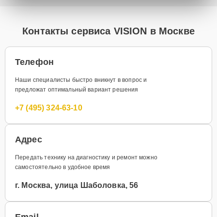
Контакты сервиса VISION в Москве
Телефон
Наши специалисты быстро вникнут в вопрос и
предложат оптимальный вариант решения
+7 (495) 324-63-10
Адрес
Передать технику на диагностику и ремонт можно
самостоятельно в удобное время
г. Москва, улица Шаболовка, 56
Email