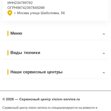
ИНН
234789782
ОГРН
98742397845098
г. Москва улица Шаболовка, 56
Меню
Виды техники
Наши сервисные центры
© 2026 — Сервисный центр vision-service.ru
Сервисный центр vision-service.ru специализируется на ремонте и