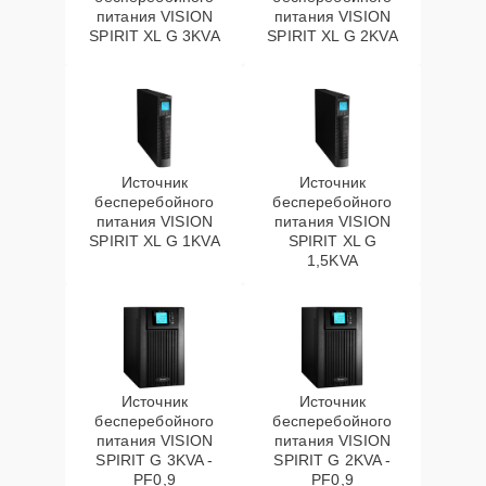
питания VISION
питания VISION
SPIRIT XL G 3KVA
SPIRIT XL G 2KVA
Источник
Источник
бесперебойного
бесперебойного
питания VISION
питания VISION
SPIRIT XL G 1KVA
SPIRIT XL G
1,5KVA
Источник
Источник
бесперебойного
бесперебойного
питания VISION
питания VISION
SPIRIT G 3KVA -
SPIRIT G 2KVA -
PF0,9
PF0,9