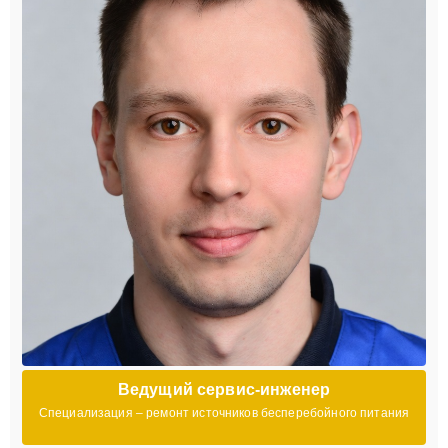
Ведущий сервис-инженер
Специализация – ремонт источников бесперебойного питания