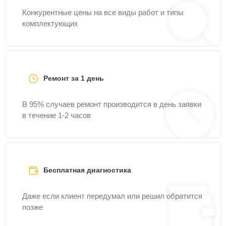
Конкурентные цены на все виды работ и типы
комплектующих
Ремонт за 1 день
В 95% случаев ремонт производится в день заявки
в течение 1-2 часов
Бесплатная диагностика
Даже если клиент передумал или решил обратится
позже