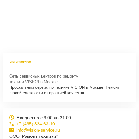
Visionservice
Сеть сервисных центров по ремонту
техники VISION в Москве.
Профильный сервис по технике VISION в Москве. Ремонт
любой сложности с гарантией качества.
Ежедневно с 9:00 до 21:00
+7 (495) 324-63-10
info@vision-service.ru
ООО
“Ремонт техники”