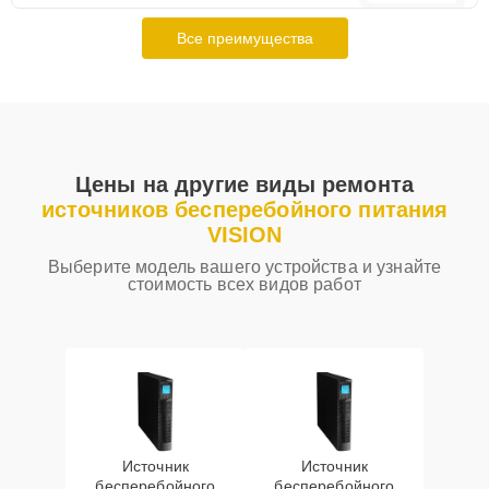
Все преимущества
Цены на другие виды ремонта
источников бесперебойного питания
VISION
Выберите модель вашего устройства и узнайте
стоимость всех видов работ
Источник
Источник
бесперебойного
бесперебойного