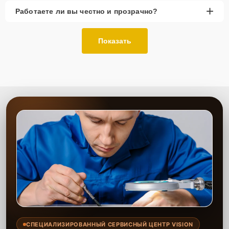
+
Работаете ли вы честно и прозрачно?
Показать
СПЕЦИАЛИЗИРОВАННЫЙ СЕРВИСНЫЙ ЦЕНТР VISION