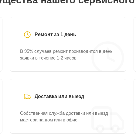
щества нашего сервисного
Ремонт за 1 день
В 95% случаев ремонт производится в день
заявки в течение 1-2 часов
Доставка или выезд
Собственная служба доставки или выезд
мастера на дом или в офис