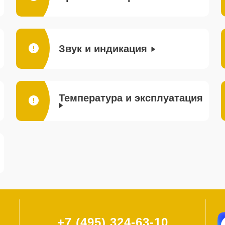
Звук и индикация
Температура и эксплуатация
+7 (495) 324-63-10