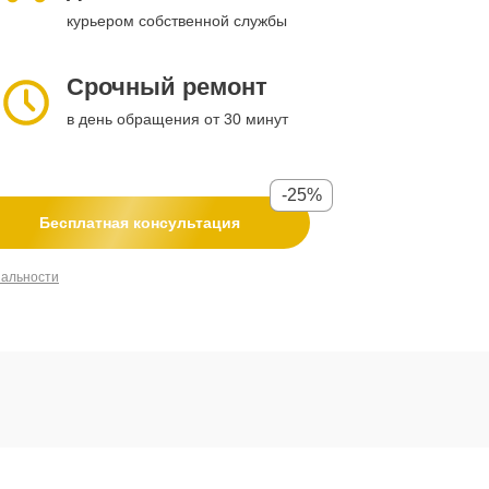
курьером собственной службы
Срочный ремонт
в день обращения от 30 минут
-25%
Бесплатная консультация
иальности