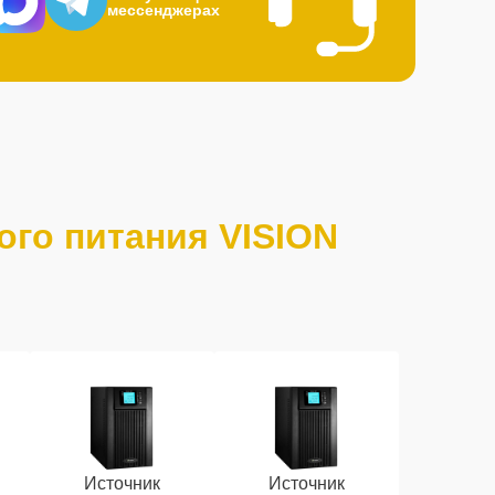
мессенджерах
ого питания VISION
Источник
Источник