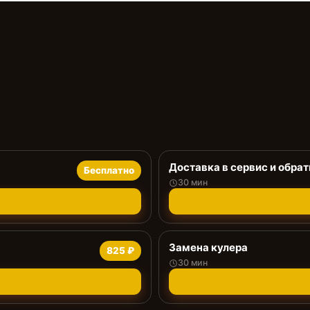
Доставка в сервис и обрат
Бесплатно
30 мин
Замена кулера
825 ₽
30 мин