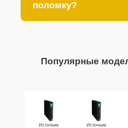
поломку?
Популярные моде
Источник
Источник