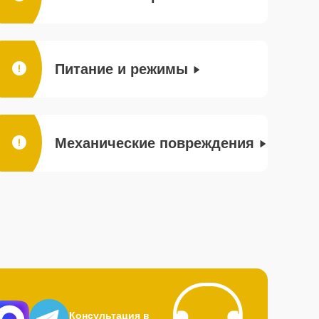
Питание и режимы
Механические повреждения
Консультация в