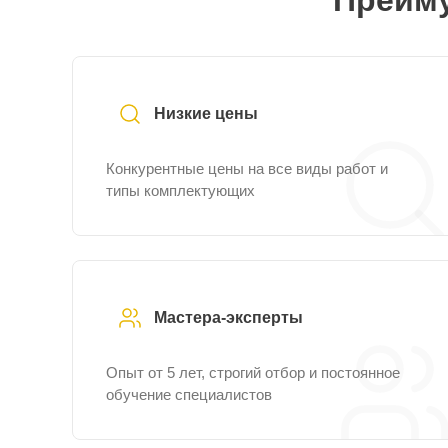
Преиму
Низкие цены
Конкурентные цены на все виды работ и
типы комплектующих
Мастера-эксперты
Опыт от 5 лет, строгий отбор и постоянное
обучение специалистов