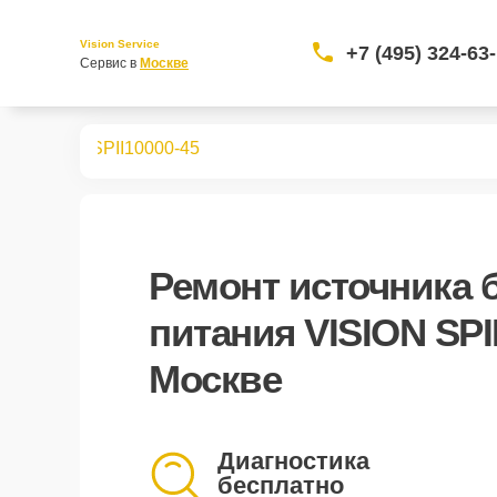
Vision Service
+7 (495) 324-63
Сервис в 
Москве
о питания
SPII10000-45
Ремонт
источника 
питания VISION SPI
Москве
Диагностика
бесплатно