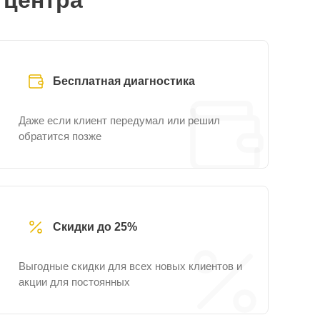
 центра
Бесплатная диагностика
Даже если клиент передумал или решил
обратится позже
Скидки до 25%
Выгодные скидки для всех новых клиентов и
акции для постоянных