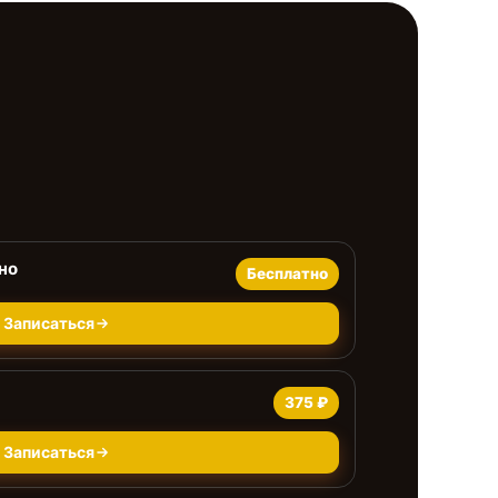
но
Бесплатно
Записаться
375 ₽
Записаться