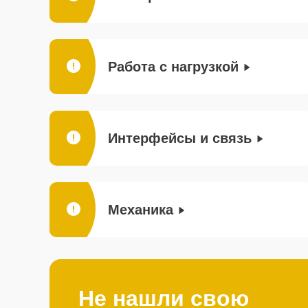
Работа с нагрузкой
Интерфейсы и связь
Механика
Не нашли свою