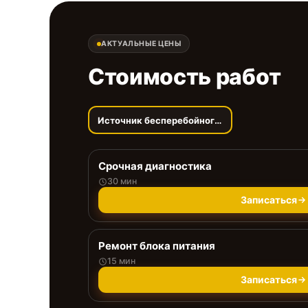
АКТУАЛЬНЫЕ ЦЕНЫ
Стоимость работ
Источник бесперебойного питания
Срочная диагностика
30 мин
Записаться
Ремонт блока питания
15 мин
Записаться